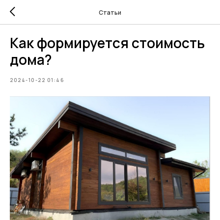
Статьи
Как формируется стоимость
дома?
2024-10-22 01:46