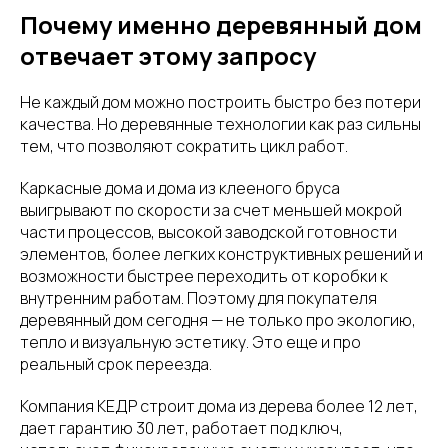
Почему именно деревянный дом
отвечает этому запросу
Не каждый дом можно построить быстро без потери
качества. Но деревянные технологии как раз сильны
тем, что позволяют сократить цикл работ.
Каркасные дома и дома из клееного бруса
выигрывают по скорости за счет меньшей мокрой
части процессов, высокой заводской готовности
элементов, более легких конструктивных решений и
возможности быстрее переходить от коробки к
внутренним работам. Поэтому для покупателя
деревянный дом сегодня — не только про экологию,
тепло и визуальную эстетику. Это еще и про
реальный срок переезда.
Компания КЕДР строит дома из дерева более 12 лет,
дает гарантию 30 лет, работает под ключ,