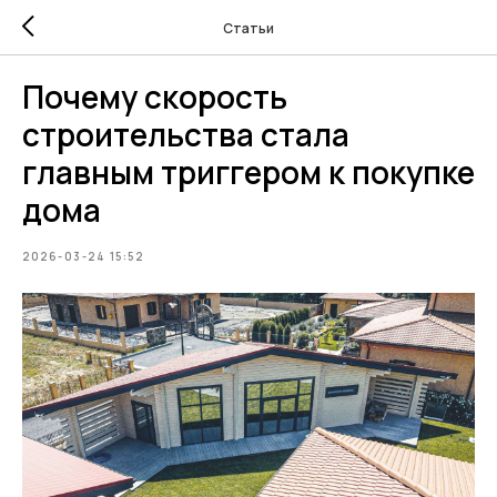
Статьи
Почему скорость
строительства стала
главным триггером к покупке
дома
2026-03-24 15:52