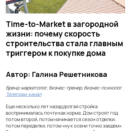
Time-to-Market в загородной
жизни: почему скорость
строительства стала главным
триггером к покупке дома
Автор: Галина Решетникова
Бренд-маркетолог, бизнес-тренер, бизнес-психолог.
Телеграм-канал
Еще несколько лет назад долгая стройка
воспринималась почти как норма. Дом строят год,
потом второй, потом начинается сезон отделки,
потом переделки, потом «ну к осени точно заедем».