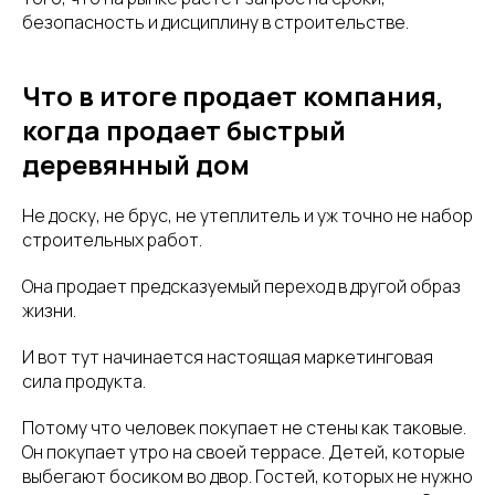
безопасность и дисциплину в строительстве.
Что в итоге продает компания,
когда продает быстрый
деревянный дом
Не доску, не брус, не утеплитель и уж точно не набор
строительных работ.
Она продает предсказуемый переход в другой образ
жизни.
И вот тут начинается настоящая маркетинговая
сила продукта.
Потому что человек покупает не стены как таковые.
Он покупает утро на своей террасе. Детей, которые
выбегают босиком во двор. Гостей, которых не нужно