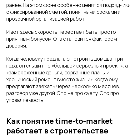
ранее. На этом фоне особенно ценятся подрядчики
с фиксированной сметой, понятными сроками и
прозрачной организацией работ.
И вот здесь скорость перестает быть просто
приятным бонусом. Она становится фактором
доверия.
Когда человеку предлагают строить дом два-три
года, он слышит не «большой серьезный проект», а
«замороженные деньги, сорванные планы и
хронический ремонт вместо жизни». Когда ему
предлагают заехать через несколько месяцев,
разговор уже другой. Это не про суету. Это про
управляемость.
Как понятие time-to-market
работает в строительстве