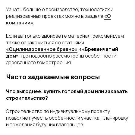
Узнать больше о производстве, технологиях и
реализованных проектах можно в разделе
«О
компании»
.
Если вы только выбираете материал, рекомендуем
также ознакомиться со статьями
«Оцилиндрованное бревно»
и
«Бревенчатый
дом»
, где подробно рассмотрены особенности
деревянного домостроения.
Часто задаваемые вопросы
Что выгоднее: купить готовый дом или заказать
строительство?
Строительство по индивидуальному проекту
позволяет учесть особенности участка, планировку
и пожелания будущих владельцев.