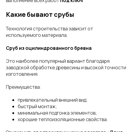
выполнение всех работ
под ключ
.
Какие бывают срубы
Технология строительства зависит от
используемого материала.
Сруб из оцилиндрованного бревна
Это наиболее популярный вариант благодаря
заводской обработке древесины и высокой точности
изготовления.
Преимущества:
привлекательный внешний вид;
быстрый монтаж;
минимальная подгонка элементов;
хорошие теплоизоляционные свойства.