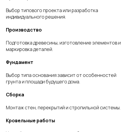
Выбор типового проекта или разработка
индивидуального решения.
Производство
Подготовка древесины, изготовление элементов и
маркировка деталей.
Фундамент
Выбор типа основания зависит от особенностей
грунта и площади будущего дома.
Сборка
Монтаж стен, перекрытий и стропильной системы.
Кровельные работы