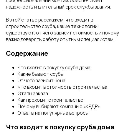
профессиональный монтаж обеспечивает
надежность и длительный срок службы здания.
В этой статье расскажем, что входит в
строительство сруба, какие технологии
существуют, от чего зависит стоимость и почему
важно доверять работу опытным специалистам.
Содержание
Что входит в покупку сруба дома
Какие бывают срубы
От чего зависит цена
Что входит в стоимость строительства
Этапы заказа
Как проходит строительство
Почему выбирают компанию «КЕДР»
Ответы на популярные вопросы
Что входит в покупку сруба дома