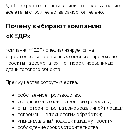
Удобнее работать с компанией, которая выполняет
все этапы строительства самостоятельно.
Почему выбирают компанию
«КЕДР»
Компания «КЕДР» специализируется на
строительстве деревянных домов и сопровождает
проекты на всех этапах — от проектирования до
сдачи готового объекта.
Преимущества сотрудничества:
собственное производство;
использование качественной древесины;
опыт строительства домов различной площади;
современные технологии обработки;
индивидуальный подход к каждому проекту;
соблюдение сроков строительства.