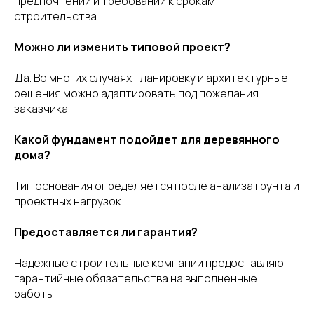
предпочтений и требований к срокам
строительства.
Можно ли изменить типовой проект?
Да. Во многих случаях планировку и архитектурные
решения можно адаптировать под пожелания
заказчика.
Какой фундамент подойдет для деревянного
дома?
Тип основания определяется после анализа грунта и
проектных нагрузок.
Предоставляется ли гарантия?
Надежные строительные компании предоставляют
гарантийные обязательства на выполненные
работы.