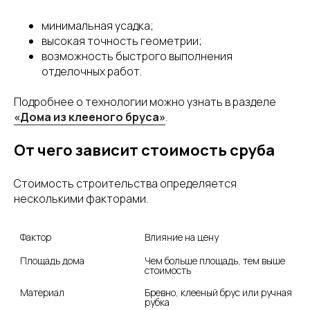
минимальная усадка;
высокая точность геометрии;
возможность быстрого выполнения
отделочных работ.
Подробнее о технологии можно узнать в разделе
«Дома из клееного бруса»
.
От чего зависит стоимость сруба
Стоимость строительства определяется
несколькими факторами.
Фактор
Влияние на цену
Площадь дома
Чем больше площадь, тем выше 
стоимость
Материал
Бревно, клееный брус или ручная 
рубка