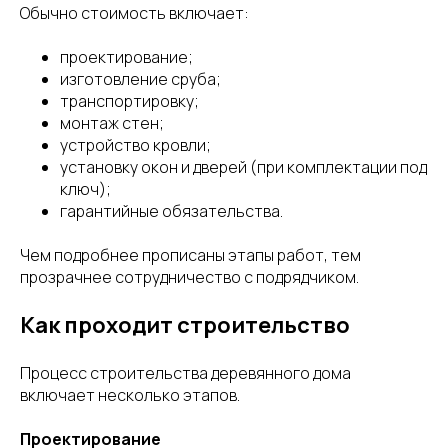
Обычно стоимость включает:
проектирование;
изготовление сруба;
транспортировку;
монтаж стен;
устройство кровли;
установку окон и дверей (при комплектации под
ключ);
гарантийные обязательства.
Чем подробнее прописаны этапы работ, тем
прозрачнее сотрудничество с подрядчиком.
Как проходит строительство
Процесс строительства деревянного дома
включает несколько этапов.
Проектирование