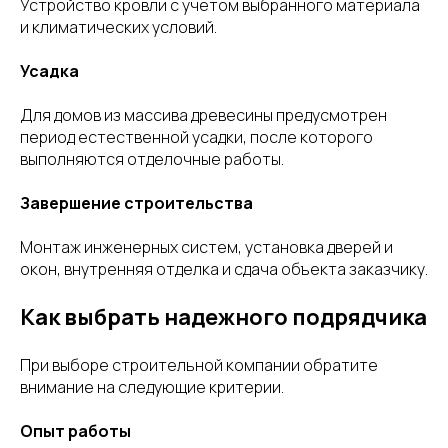
Устройство кровли с учетом выбранного материала
и климатических условий.
Усадка
Для домов из массива древесины предусмотрен
период естественной усадки, после которого
выполняются отделочные работы.
Завершение строительства
Монтаж инженерных систем, установка дверей и
окон, внутренняя отделка и сдача объекта заказчику.
Как выбрать надежного подрядчика
При выборе строительной компании обратите
внимание на следующие критерии.
Опыт работы