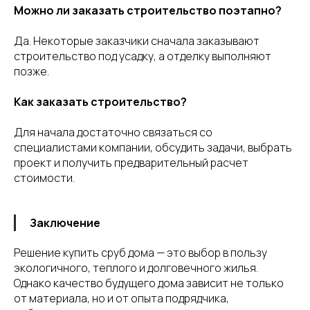
Можно ли заказать строительство поэтапно?
Да. Некоторые заказчики сначала заказывают
строительство под усадку, а отделку выполняют
позже.
Как заказать строительство?
Для начала достаточно связаться со
специалистами компании, обсудить задачи, выбрать
проект и получить предварительный расчет
стоимости.
Заключение
Решение купить сруб дома — это выбор в пользу
экологичного, теплого и долговечного жилья.
Однако качество будущего дома зависит не только
от материала, но и от опыта подрядчика,