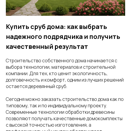
Купить сруб дома: как выбрать
надежного подрядчика и получить
качественный результат
Строительство собственного дома начинается с
выбора технологии, материалов и строительной
компании. Для тех, кто ценит экологичность,
долговечность и комфорт, одним из лучших решений
остается деревянный сруб.
Сегодня можно заказать строительство дома как по
типовому, так и по индивидуальному проекту.
Современные технологии обработки древесины
позволяют получать качественные домокомплекты
с высокой точностью изготовления, а