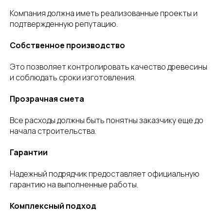
Компания должна иметь реализованные проекты и
подтвержденную репутацию.
Собственное производство
Это позволяет контролировать качество древесины
и соблюдать сроки изготовления.
Прозрачная смета
Все расходы должны быть понятны заказчику еще до
начала строительства.
Гарантии
Надежный подрядчик предоставляет официальную
гарантию на выполненные работы.
Комплексный подход