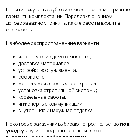
Понятие «купить сруб дома» может означать разные
варианты комплектации. Перед заключением
договора важно уточнить, какие работы входят в
стоимость.
Наиболее распространенные варианты:
изготовление домокомплекта;
доставка материалов;
устройство фундамента;
сборка стен;
монтаж межэтажных перекрытий;
установка стропильной системы;
кровельные работы;
инженерные коммуникации;
внутренняя и наружная отделка.
Некоторые заказчики выбирают строительство
под
усадку
, другие предпочитают комплексное