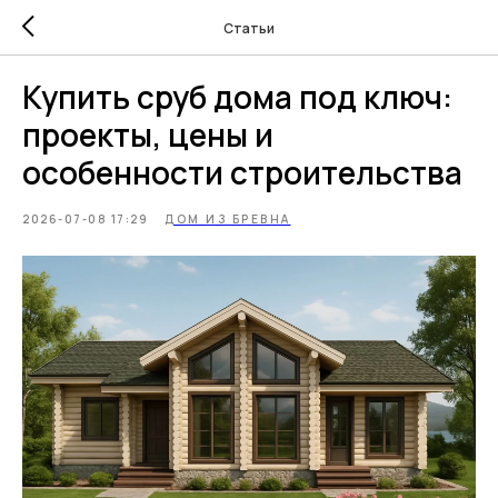
Статьи
Купить сруб дома под ключ:
проекты, цены и
особенности строительства
2026-07-08 17:29
ДОМ ИЗ БРЕВНА