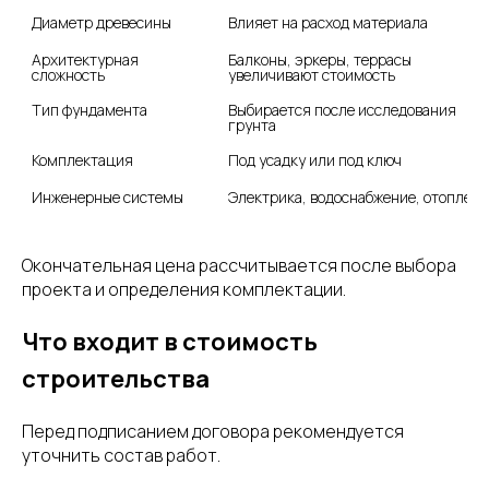
Диаметр древесины
Влияет на расход материала
Архитектурная 
Балконы, эркеры, террасы 
сложность
увеличивают стоимость
Тип фундамента
Выбирается после исследования 
грунта
Комплектация
Под усадку или под ключ
Инженерные системы
Электрика, водоснабжение, отоплени
Окончательная цена рассчитывается после выбора
проекта и определения комплектации.
Что входит в стоимость
строительства
Перед подписанием договора рекомендуется
уточнить состав работ.