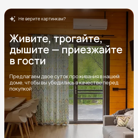
Проложить маршрут
ПОЛИТИКА ОБРАБОТКИ ПЕРСОНАЛЬНЫХ ДАННЫХ