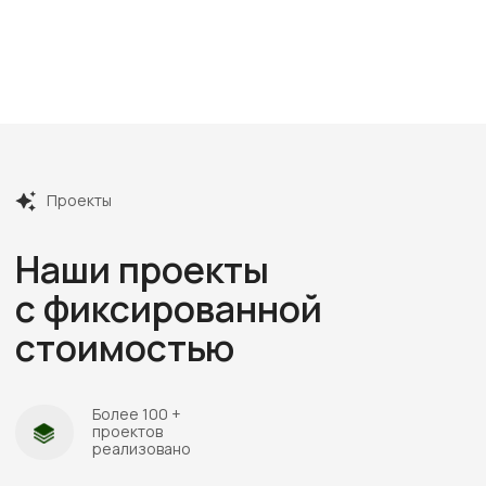
Посмотреть все отзывы
Этапы
работ