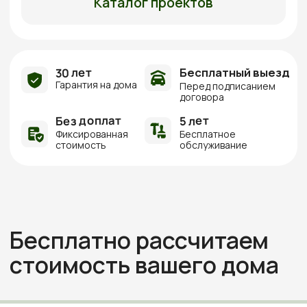
стоимость вашего дома