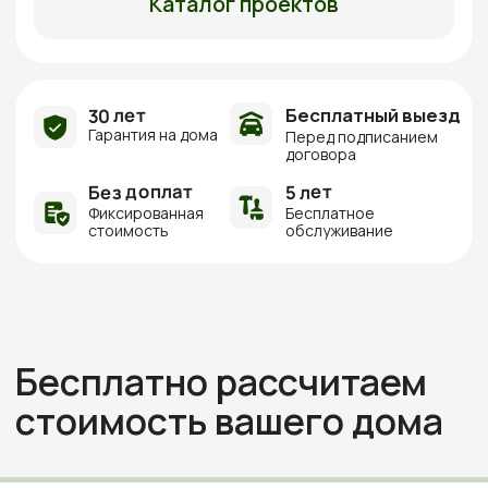
стоимость вашего дома