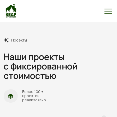
Проекты
Наши проекты
с фиксированной
стоимостью
Более 100 +
проектов
реализовано