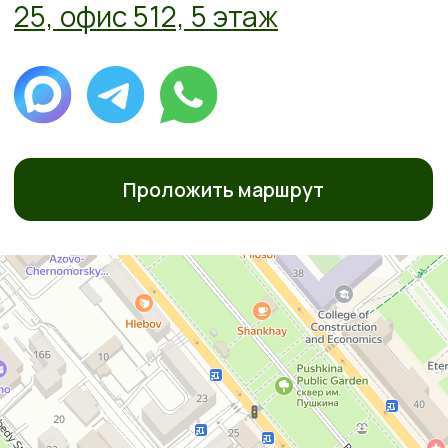
Проложить маршрут
ПОЛИТИКА ОБРАБОТКИ ПЕРСОНАЛЬНЫХ ДАННЫХ
СОГЛАСИЕ НА ОБРАБОТКУ ПЕРСОНАЛЬНЫХ ДАННЫХ