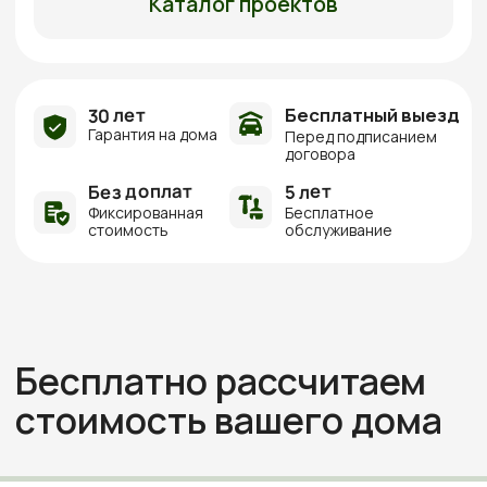
стоимость вашего дома