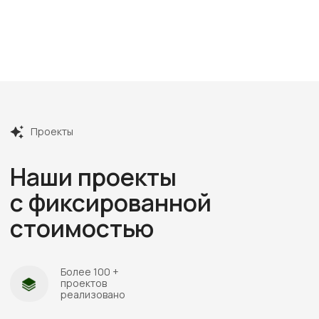
Посмотреть все отзывы
Этапы
работ