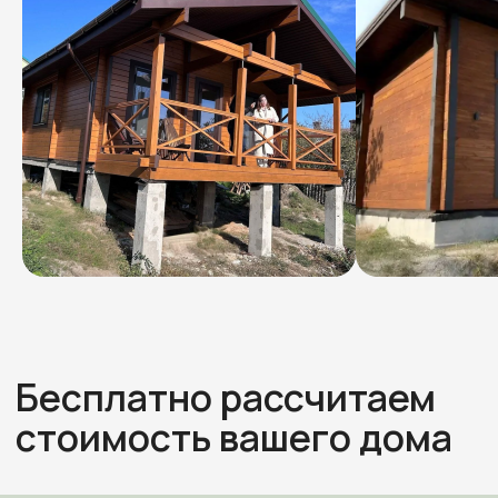
Бесплатно рассчитаем
стоимость вашего дома