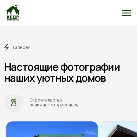
Галерея
Настоящие фотографии
наших уютных домов
Строительство
занимает от 4 месяцев