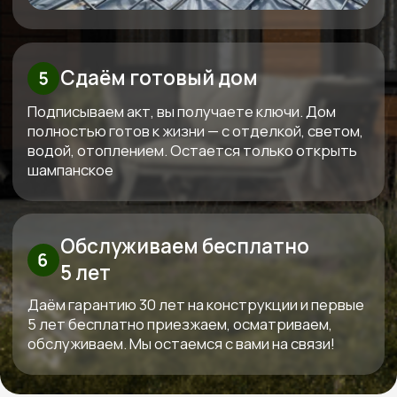
Бесплатно рассчитаем
стоимость вашего дома