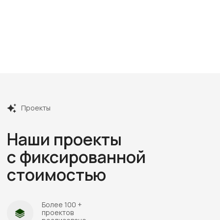
Посмотреть все отзывы
Этапы
работ