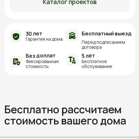
стоимость вашего дома