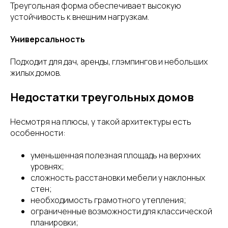
Треугольная форма обеспечивает высокую
устойчивость к внешним нагрузкам.
Универсальность
Подходит для дач, аренды, глэмпингов и небольших
жилых домов.
Недостатки треугольных домов
Несмотря на плюсы, у такой архитектуры есть
особенности:
уменьшенная полезная площадь на верхних
уровнях;
сложность расстановки мебели у наклонных
стен;
необходимость грамотного утепления;
ограниченные возможности для классической
планировки;