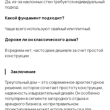
Да, из-за наклонных стен требуется индивидуальный
подход.
Какой фундамент подходит?
Чаще всего используют свайный или плитный.
Дороже ли он классического дома?
В среднем нет, часто даже дешевле за счет простой
конструкции.
Заключение
Треугольный дом — это современное архитектурное
решение, которое сочетает простоту конструкции,
надежность и выразительный дизайн. Он особенно
популярен в сегменте загородного отдыха и
арендного бизнеса, но при правильном
проектировании может использоваться и для