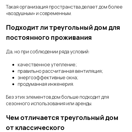
Такая организация пространства делает дом более
«воздушным» и современным.
Подходит ли треугольный дом для
постоянного проживания
Да, но при соблюдении ряда условий:
качественное утепление;
правильно рассчитанная вентиляция;
энергоэффективные окна;
продуманная инженерия.
Без этих элементов дом больше подходит для
сезонного использования или аренды.
Чем отличается треугольный дом
от классического