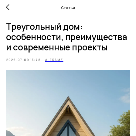
Статьи
Треугольный дом:
особенности, преимущества
и современные проекты
2026-07-09 13:48
A-FRAME