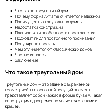
Что такое треугольный дом
Почему форма A-frame считается надежной
Преимущества треугольных домов
Недостатки конструкции
Планировка и особенности пространства
Подходит ли для постоянного проживания
Популярные проекты
Чем отличается от классических домов
Частые вопросы
Заключение
Что такое треугольный дом
Треугольный дом — это здание с выраженной
геометрией, где основной несущий элемент
представляет собой каркас в форме буквы A. Такая
конструкция одновременно является стенами и
крышей.