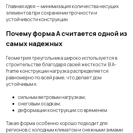
Главная идея — минимизация количества несущих
элементов при сохранении прочности и
устойчивости конструкции.
Почему форма A считается одной из
самых надежных
Геометрия треугольника широко используется в
строительстве благодаря своей жесткости. В A-
frame конструкции нагрузка распределяется
равномерно по всей раме, что делает дом
устойчивым к:
сильным ветровым нагрузкам;
снеговым осадкам;
деформации конструкции со временем.
Такая форма особенно хорошо подходит для
регионов с холодным климатом и снежными зимами.