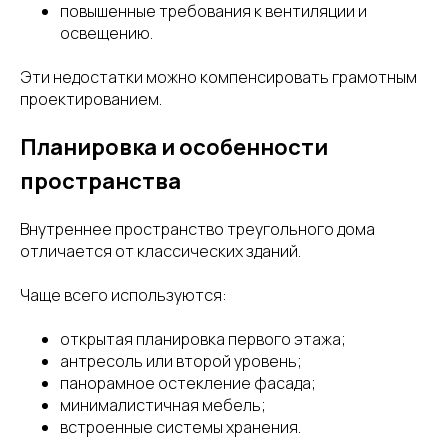
повышенные требования к вентиляции и
освещению.
Эти недостатки можно компенсировать грамотным
проектированием.
Планировка и особенности
пространства
Внутреннее пространство треугольного дома
отличается от классических зданий.
Чаще всего используются:
открытая планировка первого этажа;
антресоль или второй уровень;
панорамное остекление фасада;
минималистичная мебель;
встроенные системы хранения.