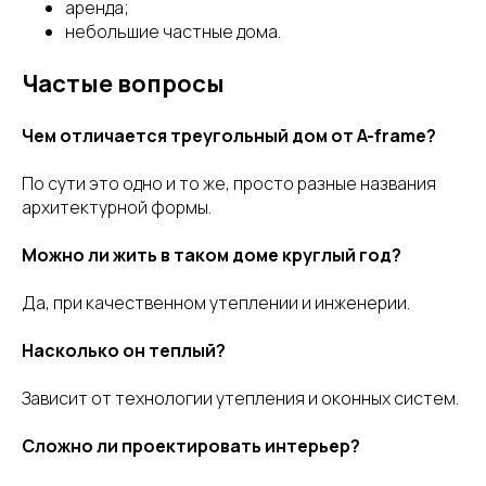
аренда;
небольшие частные дома.
Частые вопросы
Чем отличается треугольный дом от A-frame?
По сути это одно и то же, просто разные названия
архитектурной формы.
Можно ли жить в таком доме круглый год?
Да, при качественном утеплении и инженерии.
Насколько он теплый?
Зависит от технологии утепления и оконных систем.
Сложно ли проектировать интерьер?