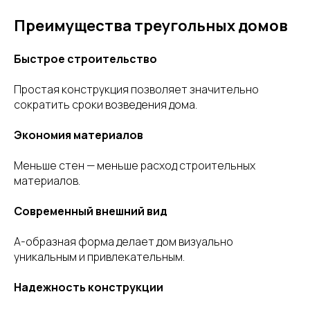
Преимущества треугольных домов
Быстрое строительство
Простая конструкция позволяет значительно
сократить сроки возведения дома.
Экономия материалов
Меньше стен — меньше расход строительных
материалов.
Современный внешний вид
А-образная форма делает дом визуально
уникальным и привлекательным.
Надежность конструкции