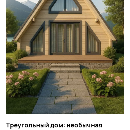
Треугольный дом: необычная