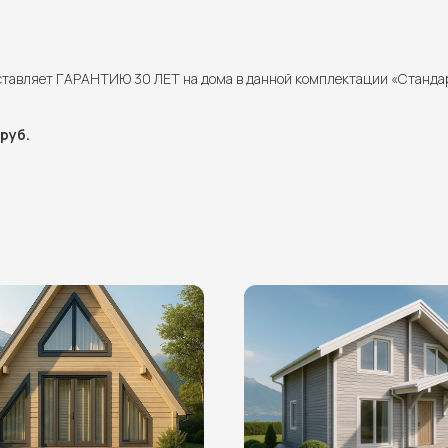
ставляет ГАРАНТИЮ 30 ЛЕТ на дома в данной комплектации «Станда
руб.