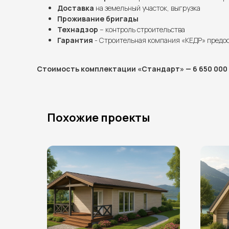
Доставка
на земельный участок, выгрузка
Проживание бригады
Технадзор
– контроль строительства
Гарантия
- Строительная компания «КЕДР» предо
Стоимость комплектации «Стандарт» — 6 650 000 
Похожие проекты