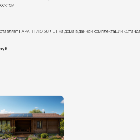
роектом
ставляет ГАРАНТИЮ 30 ЛЕТ на дома в данной комплектации «Станд
руб.