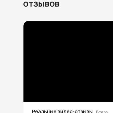
отзывов
Реальные видео-отзывы
Всего