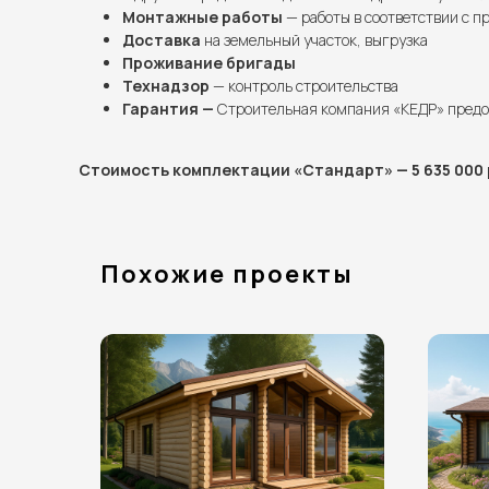
Монтажные работы
— работы в соответствии с п
Доставка
на земельный участок, выгрузка
Проживание бригады
Технадзор
— контроль строительства
Гарантия —
Строительная компания «КЕДР» предо
Стоимость комплектации «Стандарт» — 5 635 000 
Похожие проекты