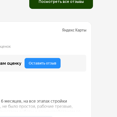
Посмотреть все отзывы