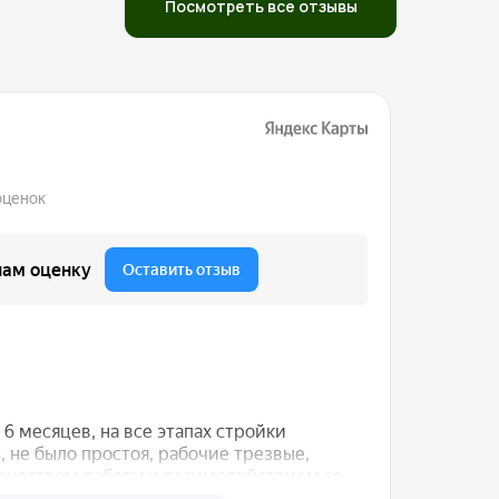
Посмотреть все отзывы