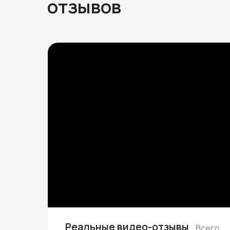
отзывов
Реальные видео-отзывы
Всего