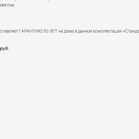
роектом
ставляет ГАРАНТИЮ 30 ЛЕТ на дома в данной комплектации «Станд
руб.