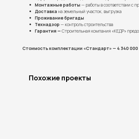
Монтажные работы
— работы в соответствии с п
Доставка
на земельный участок, выгрузка
Проживание бригады
Технадзор
— контроль строительства
Гарантия —
Строительная компания «КЕДР» предо
Стоимость комплектации «Стандарт» — 4 340 000 
Похожие проекты