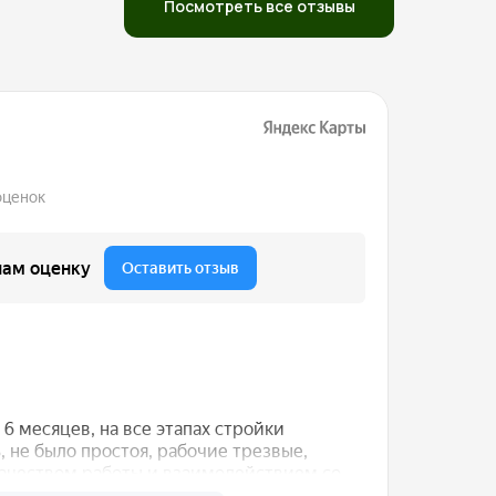
Посмотреть все отзывы