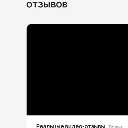
отзывов
Реальные видео-отзывы
Всего