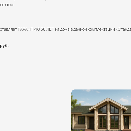
роектом
ставляет ГАРАНТИЮ 30 ЛЕТ на дома в данной комплектации «Станд
руб.