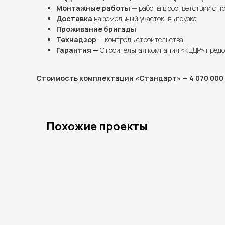
Монтажные работы
— работы в соответствии с п
Доставка
на земельный участок, выгрузка
Проживание бригады
Технадзор
— контроль строительства
Гарантия —
Строительная компания «КЕДР» предо
Стоимость комплектации «Стандарт» — 4 070 000 
Похожие проекты