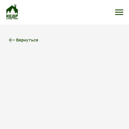
Вернуться