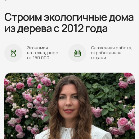
АДРЕС:
Проложить маршрут