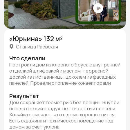
Посмотреть все отзывы