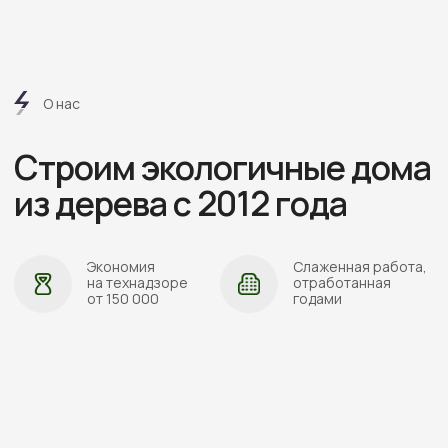
Проложить маршрут
ПОЛИТИКА ОБРАБОТКИ ПЕРСОНАЛЬНЫХ ДАННЫХ
СОГЛАСИЕ НА ОБРАБОТКУ ПЕРСОНАЛЬНЫХ ДАННЫХ