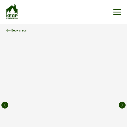
Вернуться