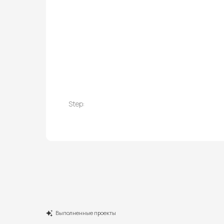
Step:
Выполненные проекты