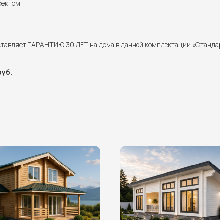
роектом
ставляет ГАРАНТИЮ 30 ЛЕТ на дома в данной комплектации «Станда
руб.