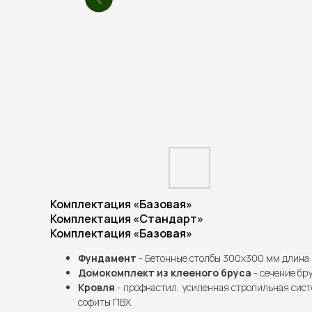
Комплектация «Базовая»
Комплектация «Стандарт»
Комплектация «Базовая»
Фундамент
- Бетонные столбы 300х300 мм длина 
Домокомплект из клееного бруса
- сечение бру
Кровля
- профнастил, усиленная стропильная сист
софиты ПВХ