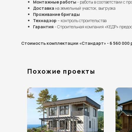
Монтажные работы
- работы в соответствии с п
Доставка
на земельный участок, выгрузка
Проживание бригады
Технадзор
– контроль строительства
Гарантия
- Строительная компания «КЕДР» предо
Стоимость комплектации «Стандарт» - 6 560 000 
Похожие проекты