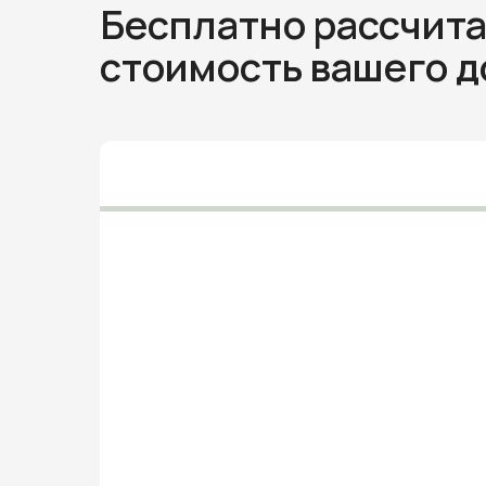
Бесплатно рассчит
стоимость вашего 