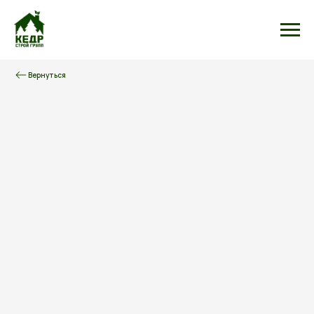
Вернуться