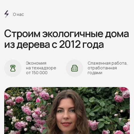
АДРЕС:
Проложить маршрут