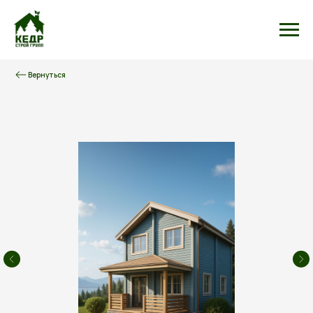
Вернуться