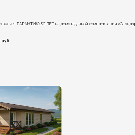
ставляет ГАРАНТИЮ 30 ЛЕТ на дома в данной комплектации «Станда
 руб.