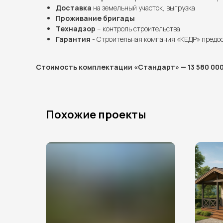
Доставка
на земельный участок, выгрузка
Проживание бригады
Технадзор
– контроль строительства
Гарантия
- Строительная компания «КЕДР» предо
Стоимость комплектации «Стандарт» — 13 580 000
Похожие проекты