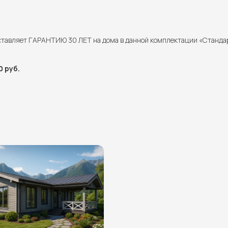
ставляет ГАРАНТИЮ 30 ЛЕТ на дома в данной комплектации «Станда
 руб.