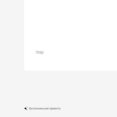
Step:
Выполненные проекты