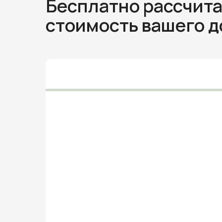
Бесплатно рассчит
стоимость вашего 