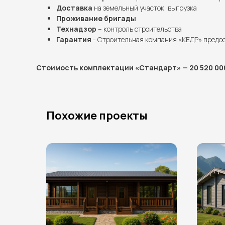
Доставка
на земельный участок, выгрузка
Проживание бригады
Технадзор
– контроль строительства
Гарантия
- Строительная компания «КЕДР» предо
Стоимость комплектации «Стандарт» — 20 520 000
Похожие проекты