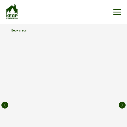
Вернуться