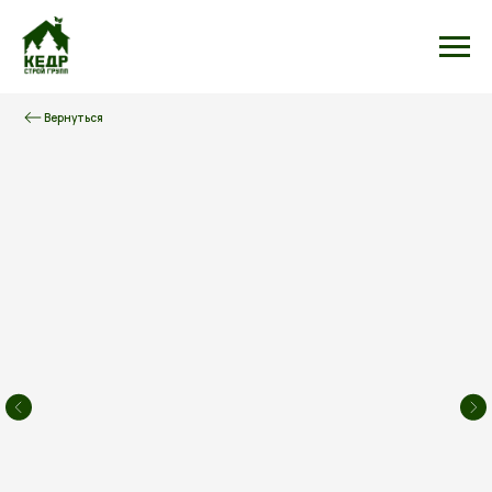
Вернуться