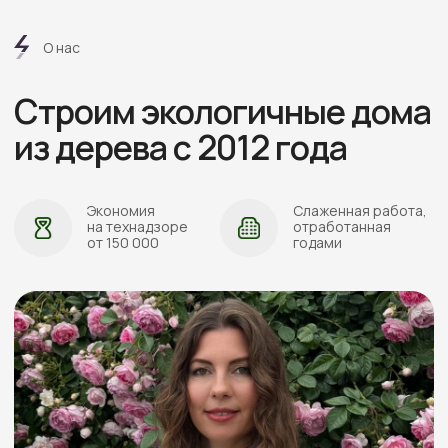
АДРЕС:
Проложить маршрут