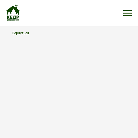
Вернуться