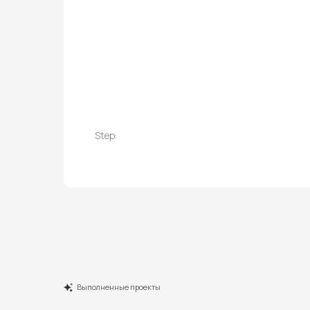
Step:
Выполненные проекты