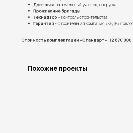
Доставка
на земельный участок, выгрузка
Проживание бригады
Технадзор
– контроль строительства
Гарантия
- Строительная компания «КЕДР» предо
Стоимость комплектации «Стандарт» -12 870 000 
Похожие проекты