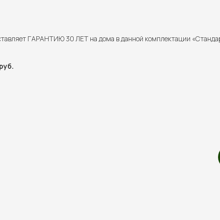
ставляет ГАРАНТИЮ 30 ЛЕТ на дома в данной комплектации «Станда
руб.