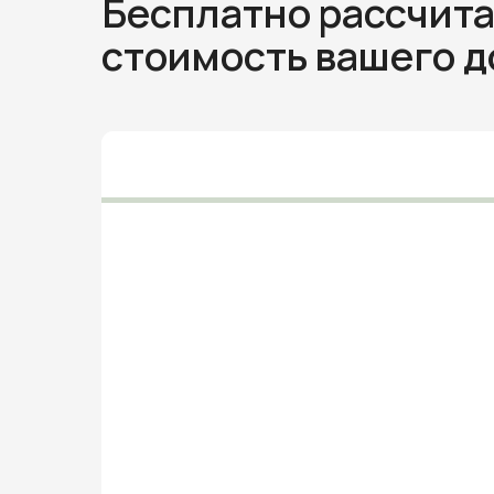
Бесплатно рассчит
стоимость вашего 