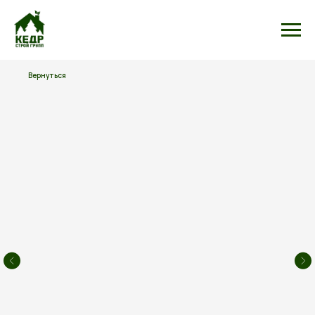
Вернуться