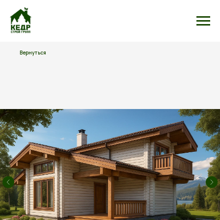
Вернуться