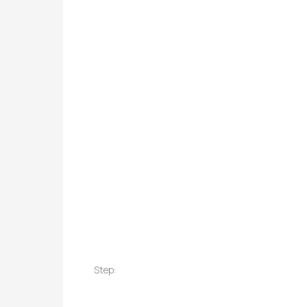
Step: