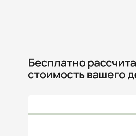
Бесплатно рассчит
стоимость вашего 