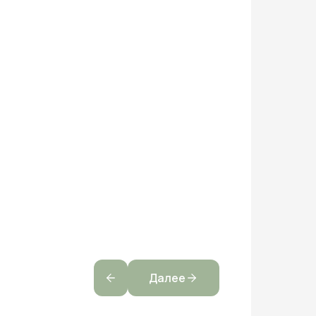
Далее