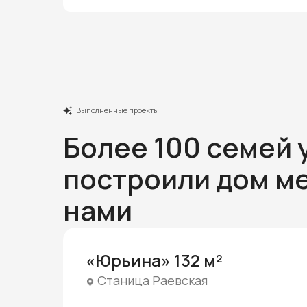
Выполненные проекты
Более 100 семей 
построили дом ме
нами
«Юрьина» 132 м²
Станица Раевская