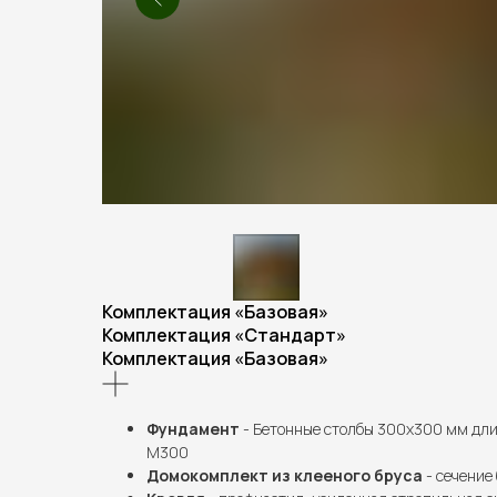
Комплектация «Базовая»
Комплектация «Стандарт»
Комплектация «Базовая»
Фундамент
- Бетонные столбы 300х300 мм длин
М300
Домокомплект из клееного бруса
- сечение 