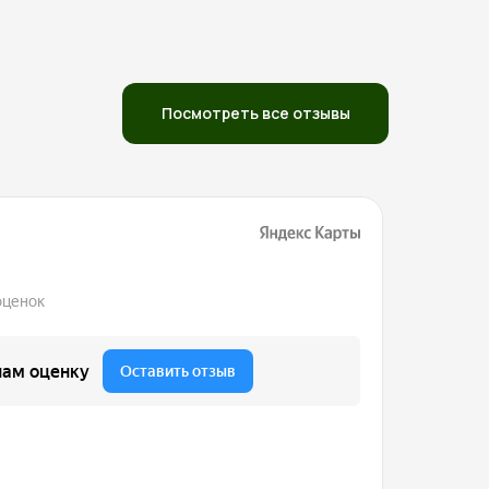
Посмотреть все отзывы