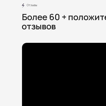
Отзывы
Более 60 + положи
отзывов