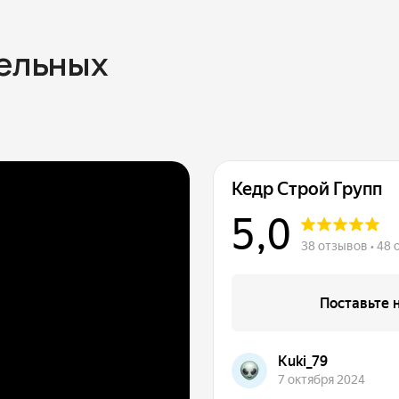
тельных