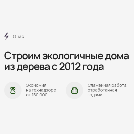
Проложить маршрут
ПОЛИТИКА ОБРАБОТКИ ПЕРСОНАЛЬНЫХ ДАННЫХ