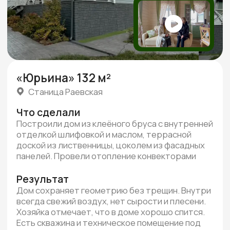
Посмотреть все отзывы