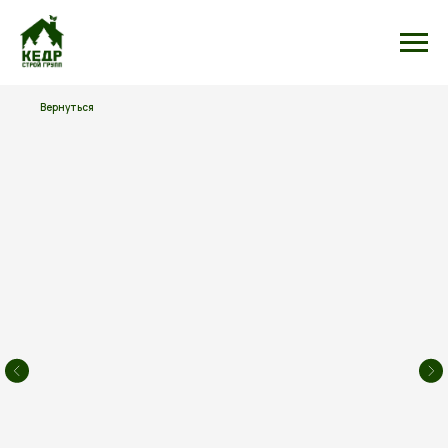
Вернуться