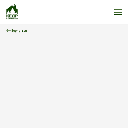
Вернуться