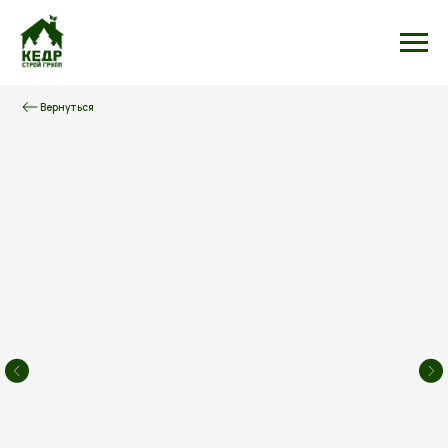
Вернуться