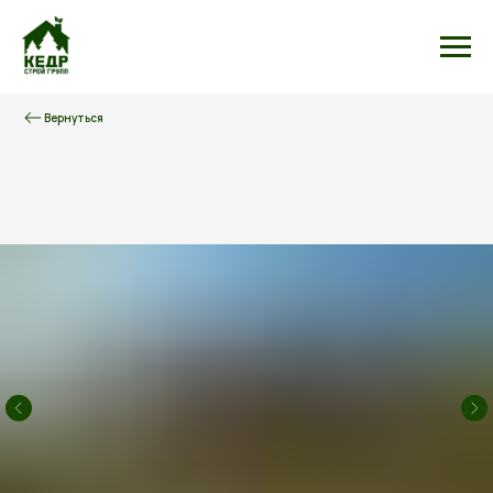
Вернуться