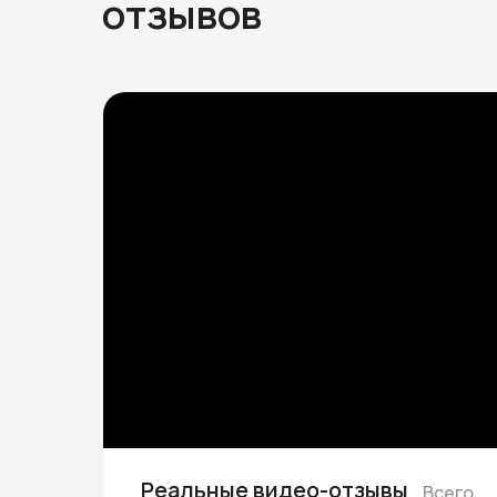
отзывов
Реальные видео-отзывы
Всего