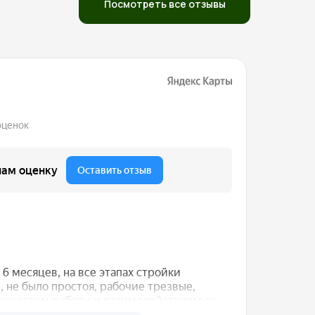
Посмотреть все отзывы