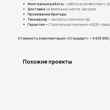
Монтажные работы
— работы в соответствии с п
Доставка
на земельный участок, выгрузка
Проживание бригады
Технадзор
— контроль строительства
Гарантия —
Строительная компания «КЕДР» предо
Стоимость комплектации «Стандарт» — 5 635 000 
Похожие проекты