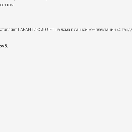
роектом
ставляет ГАРАНТИЮ 30 ЛЕТ на дома в данной комплектации «Станд
руб.