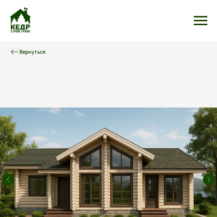
Вернуться