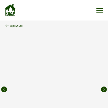
Вернуться