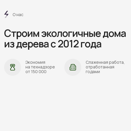
ПОЛИТИКА ОБРАБОТКИ ПЕРСОНАЛЬНЫХ ДАННЫХ
СОГЛАСИЕ НА ОБРАБОТКУ ПЕРСОНАЛЬНЫХ ДАННЫХ