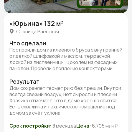
Посмотреть все отзывы