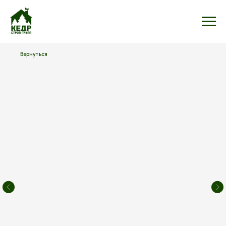
Вернуться