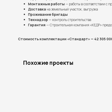
Монтажные работы
— работы в соответствии с п
Доставка
на земельный участок, выгрузка
Проживание бригады
Технадзор
— контроль строительства
Гарантия
— Строительная компания «КЕДР» предо
Стоимость комплектации «Стандарт» — 42 305 000
Похожие проекты