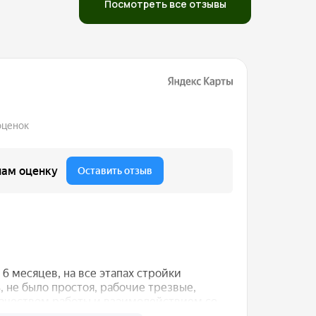
Посмотреть все отзывы