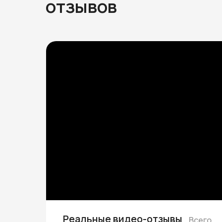
отзывов
Реальные видео-отзывы
Всего