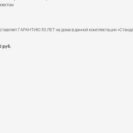
роектом
ставляет ГАРАНТИЮ 30 ЛЕТ на дома в данной комплектации «Станд
 руб.