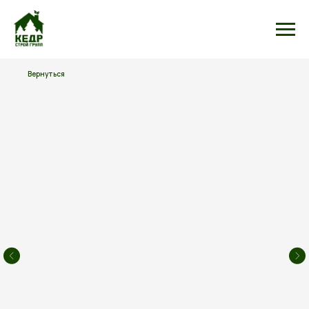
Вернуться