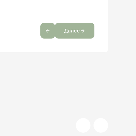
Далее