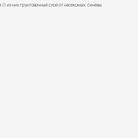
(1 из них грунтовочный слой от насекомых, синевы