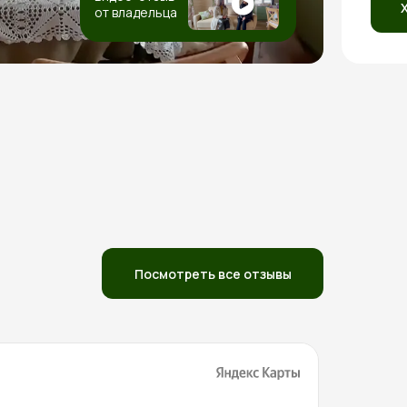
от владельца
Посмотреть все отзывы