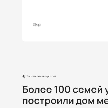
Step:
Выполненные проекты
Более 100 семей 
построили дом ме