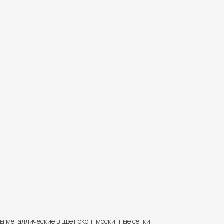
ы металлические в цвет окон, москитные сетки.