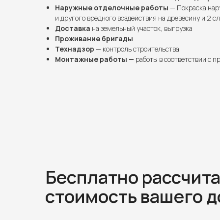
Наружные отделочные работы
— Покраска нар
и другого вредного воздействия на древесину и 2 с
Доставка
на земельный участок, выгрузка
Проживание бригады
Технадзор
— контроль строительства
Монтажные работы —
работы в соответствии с п
Бесплатно рассчит
стоимость вашего 