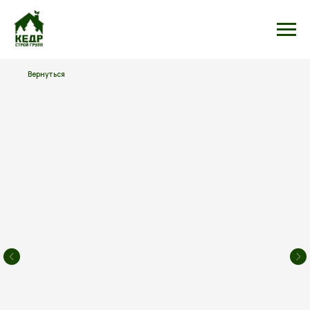
Вернуться